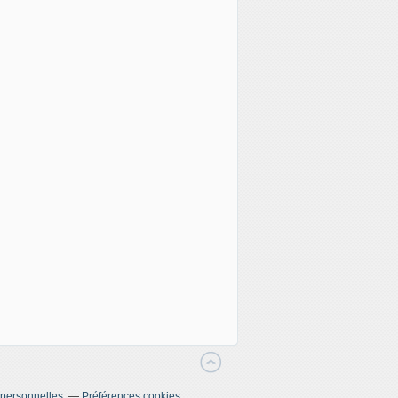
 personnelles
Préférences cookies