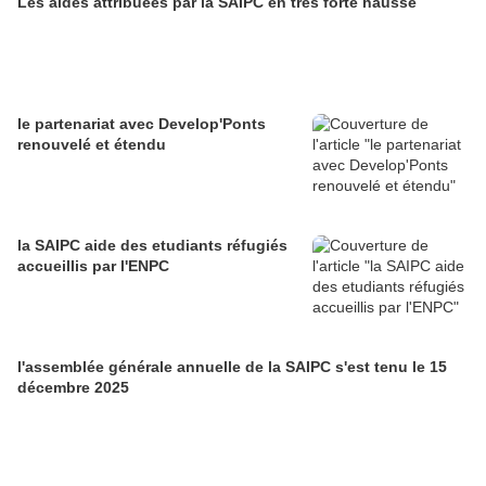
Les aides attribuées par la SAIPC en très forte hausse
le partenariat avec Develop'Ponts
renouvelé et étendu
la SAIPC aide des etudiants réfugiés
accueillis par l'ENPC
l'assemblée générale annuelle de la SAIPC s'est tenu le 15
décembre 2025