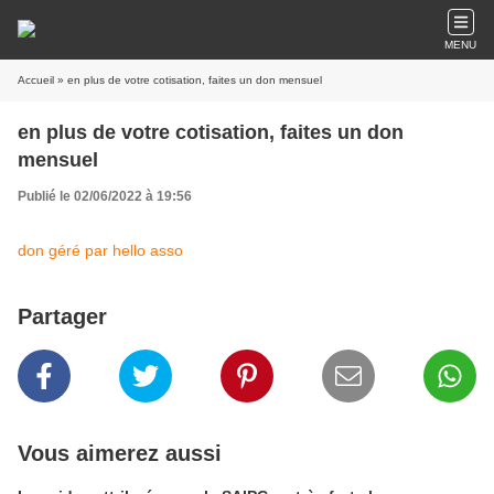
MENU
Accueil
» en plus de votre cotisation, faites un don mensuel
en plus de votre cotisation, faites un don
mensuel
Publié le 02/06/2022 à 19:56
don géré par hello asso
Partager
Vous aimerez aussi