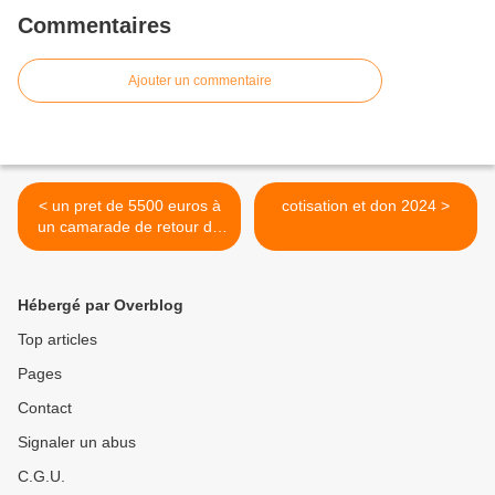
Commentaires
Ajouter un commentaire
< un pret de 5500 euros à
cotisation et don 2024 >
un camarade de retour de
mission humanitaire
Hébergé par Overblog
Top articles
Pages
Contact
Signaler un abus
C.G.U.