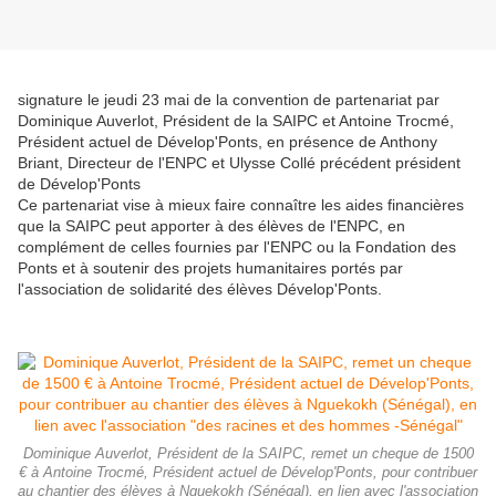
signature le jeudi 23 mai de la convention de partenariat par
Dominique Auverlot, Président de la SAIPC et Antoine Trocmé,
Président actuel de Dévelop'Ponts, en présence de Anthony
Briant, Directeur de l'ENPC et Ulysse Collé précédent président
de Dévelop'Ponts
Ce partenariat vise à mieux faire connaître les aides financières
que la SAIPC peut apporter à des élèves de l'ENPC, en
complément de celles fournies par l'ENPC ou la Fondation des
Ponts et à soutenir des projets humanitaires portés par
l'association de solidarité des élèves Dévelop'Ponts.
Dominique Auverlot, Président de la SAIPC, remet un cheque de 1500
€ à Antoine Trocmé, Président actuel de Dévelop'Ponts, pour contribuer
au chantier des élèves à Nguekokh (Sénégal), en lien avec l'association