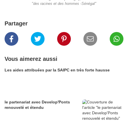
"des racines et des hommes -Sénégal"
Partager
Vous aimerez aussi
Les aides attribuées par la SAIPC en très forte hausse
le partenariat avec Develop'Ponts
renouvelé et étendu