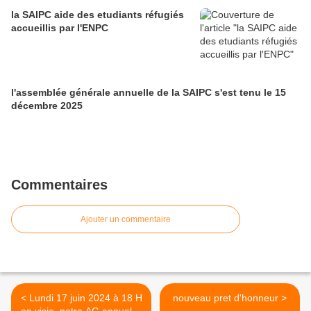
la SAIPC aide des etudiants réfugiés
accueillis par l'ENPC
l'assemblée générale annuelle de la SAIPC s'est tenu le 15
décembre 2025
Commentaires
Ajouter un commentaire
< Lundi 17 juin 2024 à 18 H
nouveau pret d'honneur >