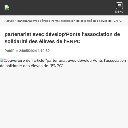
MENU
Accueil
» partenariat avec dévelop'Ponts l'association de solidarité des élèves de l'ENPC
partenariat avec dévelop'Ponts l'association de
solidarité des élèves de l'ENPC
Publié le 24/05/2024 à 10:59