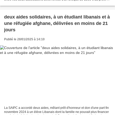
chantier humanitaire des eleves...
deux aides solidaires, à un étudiant libanais et à
une réfugiée afghane, délivrées en moins de 21
jours
Publié le 28/01/2025 à 14:10
La SAIPC a accordé deux aides, mêlant prêt d'honneur et don d'une part fin
novembre 2024 à un élève Libanais dont la famille ne pouvait plus financer