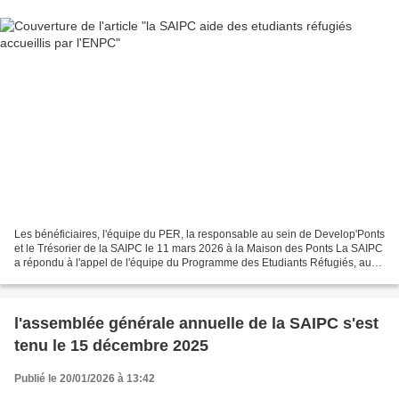
Les bénéficiaires, l'équipe du PER, la responsable au sein de Develop'Ponts
et le Trésorier de la SAIPC le 11 mars 2026 à la Maison des Ponts La SAIPC
a répondu à l'appel de l'équipe du Programme des Etudiants Réfugiés, au
sein de l'Ecole Nationale des...
l'assemblée générale annuelle de la SAIPC s'est
tenu le 15 décembre 2025
Publié le 20/01/2026 à 13:42