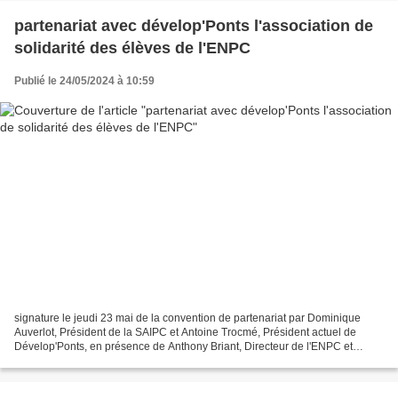
partenariat avec dévelop'Ponts l'association de
solidarité des élèves de l'ENPC
Publié le 24/05/2024 à 10:59
signature le jeudi 23 mai de la convention de partenariat par Dominique
Auverlot, Président de la SAIPC et Antoine Trocmé, Président actuel de
Dévelop'Ponts, en présence de Anthony Briant, Directeur de l'ENPC et
Ulysse Collé précédent président de Dévelop'Ponts...